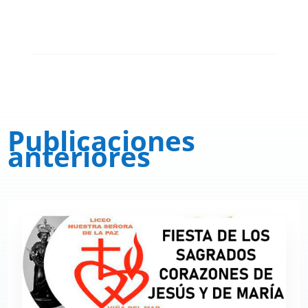
Publicaciones
anteriores