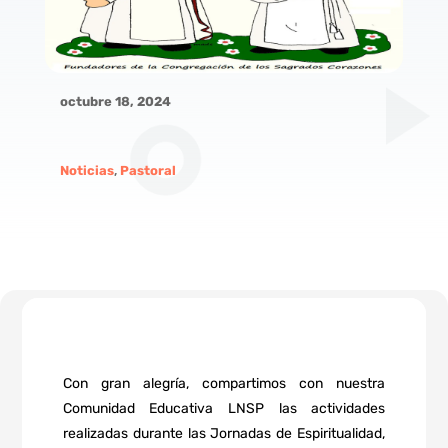
octubre 18, 2024
Noticias
,
Pastoral
Con gran alegría, compartimos con nuestra
Comunidad Educativa LNSP las actividades
realizadas durante las Jornadas de Espiritualidad,