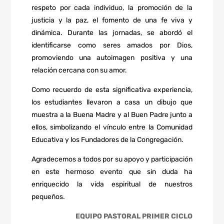
respeto por cada individuo, la promoción de la
justicia y la paz, el fomento de una fe viva y
dinámica. Durante las jornadas, se abordó el
identificarse como seres amados por Dios,
promoviendo una autoimagen positiva y una
relación cercana con su amor.
Como recuerdo de esta significativa experiencia,
los estudiantes llevaron a casa un dibujo que
muestra a la Buena Madre y al Buen Padre junto a
ellos, simbolizando el vínculo entre la Comunidad
Educativa y los Fundadores de la Congregación.
Agradecemos a todos por su apoyo y participación
en este hermoso evento que sin duda ha
enriquecido la vida espiritual de nuestros
pequeños.
EQUIPO PASTORAL PRIMER CICLO