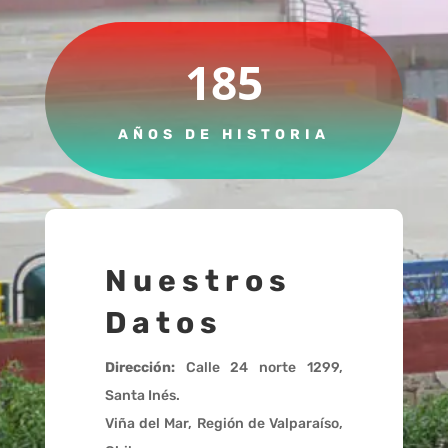
185
AÑOS DE HISTORIA
Nuestros
Datos
Dirección:
Calle 24 norte 1299,
Santa Inés.
Viña del Mar, Región de Valparaíso,