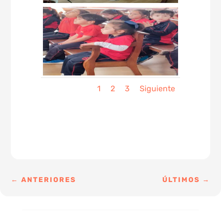
1
2
3
Siguiente
←
ANTERIORES
ÚLTIMOS
→