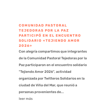
COMUNIDAD PASTORAL
TEJEDORAS POR LA PAZ
PARTICIPÓ EN EL ENCUENTRO
SOLIDARIO «TEJIENDO AMOR
2026»
Con alegría compartimos que integrantes
de la Comunidad Pastoral Tejedoras por la
Paz participaron en el encuentro solidario
"Tejiendo Amor 2026", actividad
organizada por Twitteros Solidarios en la
ciudad de Viña del Mar, que reunió a
personas provenientes de...
leer más