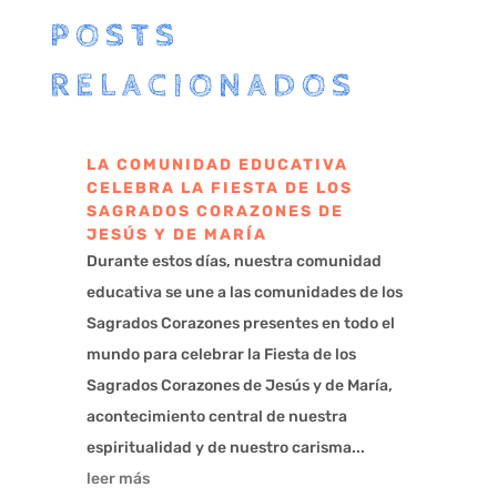
POSTS
RELACIONADOS
LA COMUNIDAD EDUCATIVA
CELEBRA LA FIESTA DE LOS
SAGRADOS CORAZONES DE
JESÚS Y DE MARÍA
Durante estos días, nuestra comunidad
educativa se une a las comunidades de los
Sagrados Corazones presentes en todo el
mundo para celebrar la Fiesta de los
Sagrados Corazones de Jesús y de María,
acontecimiento central de nuestra
espiritualidad y de nuestro carisma...
leer más