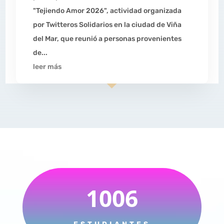
"Tejiendo Amor 2026", actividad organizada
por Twitteros Solidarios en la ciudad de Viña
del Mar, que reunió a personas provenientes
de...
leer más
1006