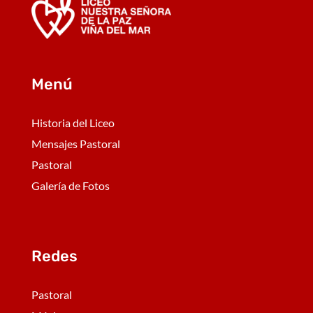
Menú
Historia del Liceo
Mensajes Pastoral
Pastoral
Galería de Fotos
Redes
Pastoral