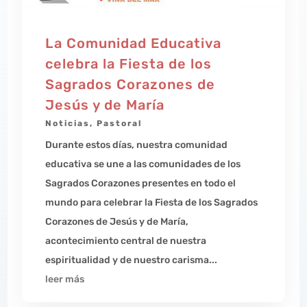
La Comunidad Educativa
celebra la Fiesta de los
Sagrados Corazones de
Jesús y de María
Noticias
,
Pastoral
Durante estos días, nuestra comunidad
educativa se une a las comunidades de los
Sagrados Corazones presentes en todo el
mundo para celebrar la Fiesta de los Sagrados
Corazones de Jesús y de María,
acontecimiento central de nuestra
espiritualidad y de nuestro carisma...
leer más