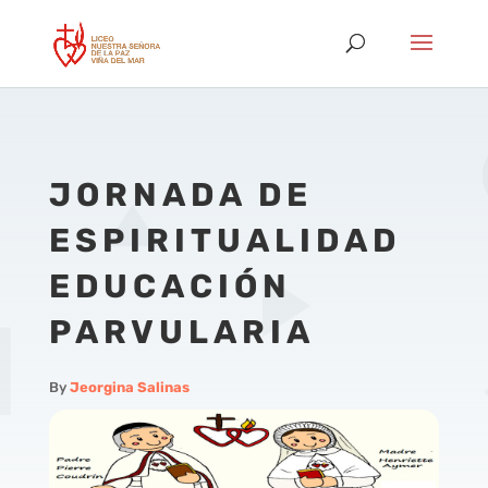
JORNADA DE
ESPIRITUALIDAD
EDUCACIÓN
PARVULARIA
By
Jeorgina Salinas