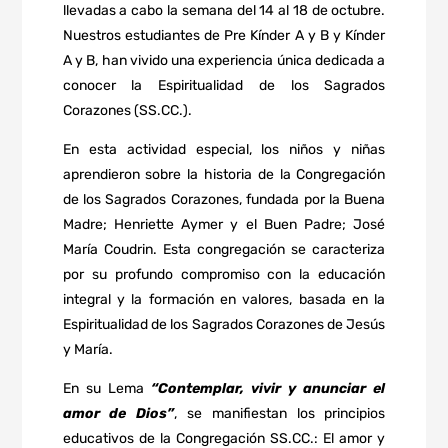
llevadas a cabo la semana del 14 al 18 de octubre.
Nuestros estudiantes de Pre Kínder A y B y Kínder
A y B, han vivido una experiencia única dedicada a
conocer la Espiritualidad de los Sagrados
Corazones (SS.CC.).
En esta actividad especial, los niños y niñas
aprendieron sobre la historia de la Congregación
de los Sagrados Corazones, fundada por la Buena
Madre; Henriette Aymer y el Buen Padre; José
María Coudrin. Esta congregación se caracteriza
por su profundo compromiso con la educación
integral y la formación en valores, basada en la
Espiritualidad de los Sagrados Corazones de Jesús
y María.
En su Lema
“Contemplar, vivir y anunciar el
amor de Dios”
, se manifiestan los principios
educativos de la Congregación SS.CC.: El amor y