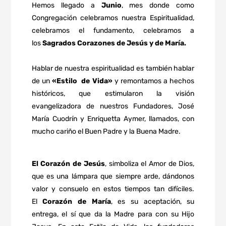
Hemos llegado a
Junio
, mes donde como
Congregación celebramos nuestra Espiritualidad,
celebramos el fundamento, celebramos a
los
Sagrados Corazones de Jesús y de María.
Hablar de nuestra espiritualidad es también hablar
de un
«Estilo de Vida»
y remontamos a hechos
históricos, que estimularon la visión
evangelizadora de nuestros Fundadores, José
María Cuodrín y Enriquetta Aymer, llamados, con
mucho cariño el Buen Padre y la Buena Madre.
El Corazón de Jesús
, simboliza el Amor de Dios,
que es una lámpara que siempre arde, dándonos
valor y consuelo en estos tiempos tan difíciles.
El
Corazón de María
, es su aceptación, su
entrega, el sí que da la Madre para con su Hijo