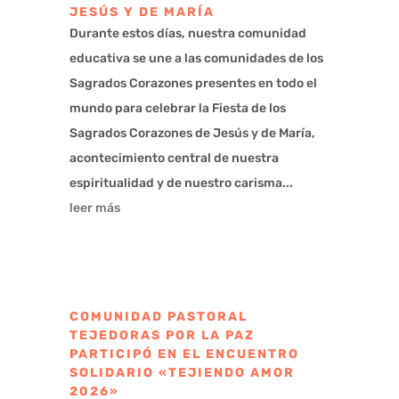
JESÚS Y DE MARÍA
Durante estos días, nuestra comunidad
educativa se une a las comunidades de los
Sagrados Corazones presentes en todo el
mundo para celebrar la Fiesta de los
Sagrados Corazones de Jesús y de María,
acontecimiento central de nuestra
espiritualidad y de nuestro carisma...
leer más
COMUNIDAD PASTORAL
TEJEDORAS POR LA PAZ
PARTICIPÓ EN EL ENCUENTRO
SOLIDARIO «TEJIENDO AMOR
2026»