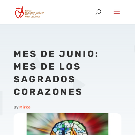
MES DE JUNIO:
MES DE LOS
SAGRADOS
CORAZONES
By
Mirko