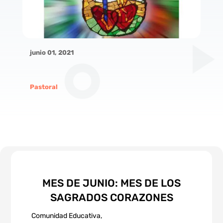
junio 01, 2021
Pastoral
MES DE JUNIO: MES DE LOS
SAGRADOS CORAZONES
Comunidad Educativa,