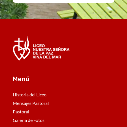
Menú
Historia del Liceo
Mensajes Pastoral
Pastoral
Galería de Fotos