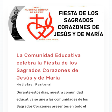
La Comunidad Educativa
celebra la Fiesta de los
Sagrados Corazones de
Jesús y de María
Noticias
,
Pastoral
Durante estos días, nuestra comunidad
educativa se une a las comunidades de los
Sagrados Corazones presentes en todo el