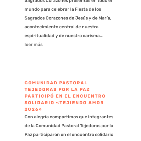
Sagrados Corazones presentes en todo el
mundo para celebrar la Fiesta de los
Sagrados Corazones de Jesús y de María,
acontecimiento central de nuestra
espiritualidad y de nuestro carisma...
leer más
COMUNIDAD PASTORAL
TEJEDORAS POR LA PAZ
PARTICIPÓ EN EL ENCUENTRO
SOLIDARIO «TEJIENDO AMOR
2026»
Con alegría compartimos que integrantes
de la Comunidad Pastoral Tejedoras por la
Paz participaron en el encuentro solidario