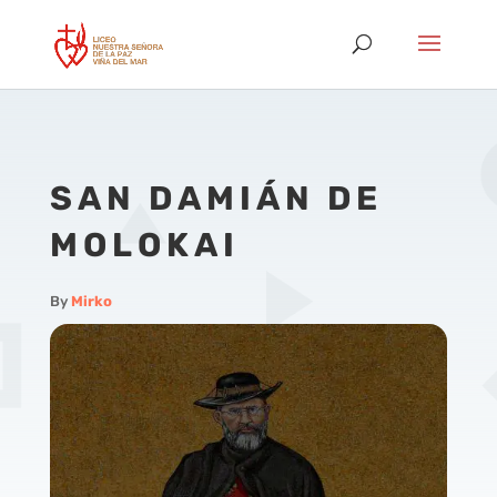
SAN DAMIÁN DE
MOLOKAI
By
Mirko