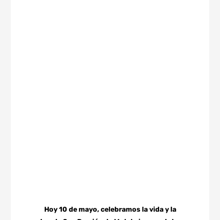
Hoy 10
de
mayo, celebramos la vida y la