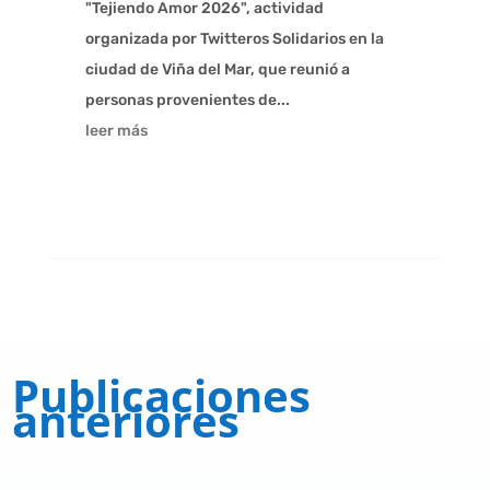
"Tejiendo Amor 2026", actividad
organizada por Twitteros Solidarios en la
ciudad de Viña del Mar, que reunió a
personas provenientes de...
leer más
Publicaciones
anteriores