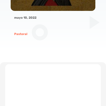
mayo 10, 2022
Pastoral