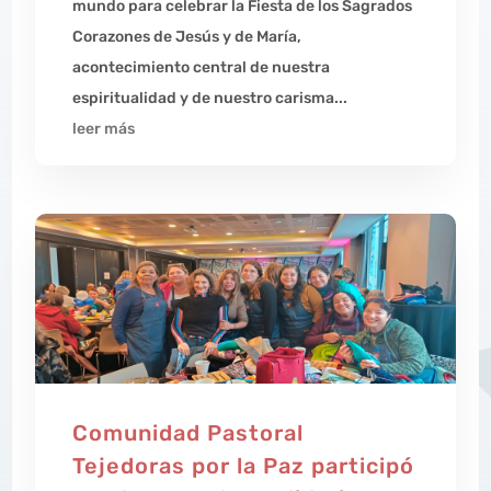
mundo para celebrar la Fiesta de los Sagrados
Corazones de Jesús y de María,
acontecimiento central de nuestra
espiritualidad y de nuestro carisma...
leer más
Comunidad Pastoral
Tejedoras por la Paz participó