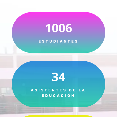
1006
ESTUDIANTES
34
ASISTENTES DE LA
EDUCACIÓN