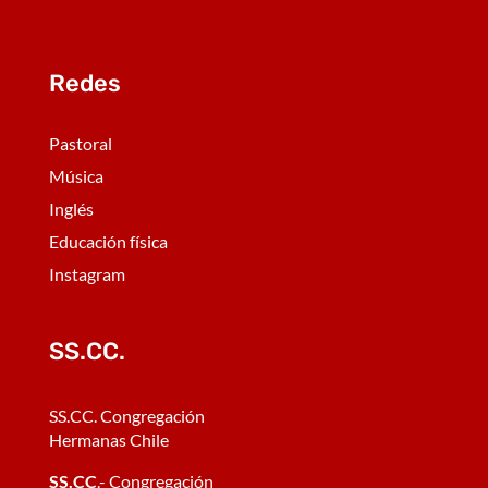
Redes
Pastoral
Música
Inglés
Educación física
Instagram
SS.CC.
SS.CC. Congregación
Hermanas Chile
SS.CC
.- Congregación