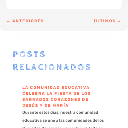
←
ANTERIORES
ÚLTIMOS
→
POSTS
RELACIONADOS
LA COMUNIDAD EDUCATIVA
CELEBRA LA FIESTA DE LOS
SAGRADOS CORAZONES DE
JESÚS Y DE MARÍA
Durante estos días, nuestra comunidad
educativa se une a las comunidades de los