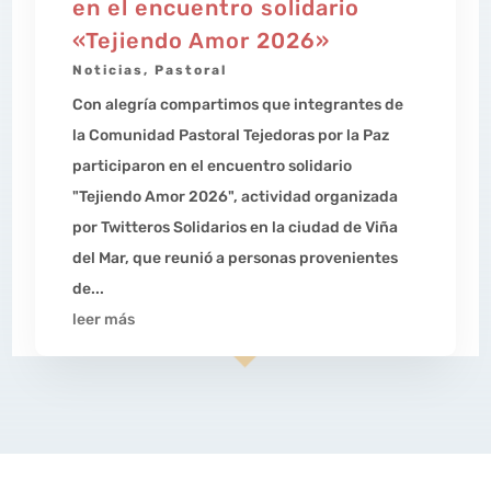
en el encuentro solidario
«Tejiendo Amor 2026»
Noticias
,
Pastoral
Con alegría compartimos que integrantes de
la Comunidad Pastoral Tejedoras por la Paz
participaron en el encuentro solidario
"Tejiendo Amor 2026", actividad organizada
por Twitteros Solidarios en la ciudad de Viña
del Mar, que reunió a personas provenientes
de...
leer más