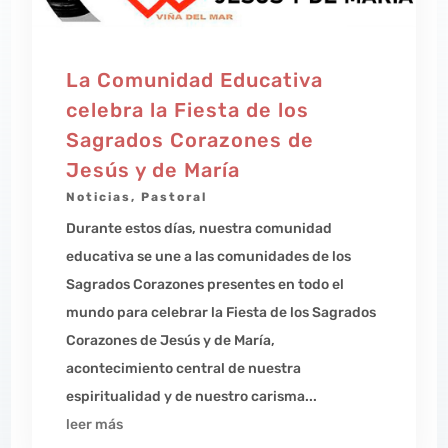
La Comunidad Educativa
celebra la Fiesta de los
Sagrados Corazones de
Jesús y de María
Noticias
,
Pastoral
Durante estos días, nuestra comunidad
educativa se une a las comunidades de los
Sagrados Corazones presentes en todo el
mundo para celebrar la Fiesta de los Sagrados
Corazones de Jesús y de María,
acontecimiento central de nuestra
espiritualidad y de nuestro carisma...
leer más