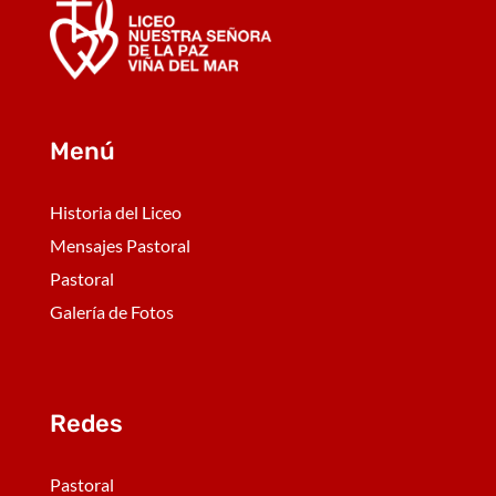
Menú
Historia del Liceo
Mensajes Pastoral
Pastoral
Galería de Fotos
Redes
Pastoral