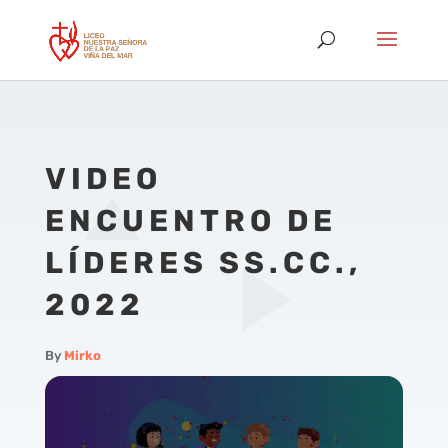
VIDEO
ENCUENTRO DE
LÍDERES SS.CC.,
2022
By
Mirko