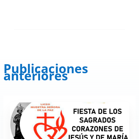
Publicaciones
anteriores