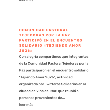
leer más
COMUNIDAD PASTORAL
TEJEDORAS POR LA PAZ
PARTICIPÓ EN EL ENCUENTRO
SOLIDARIO «TEJIENDO AMOR
2026»
Con alegría compartimos que integrantes
de la Comunidad Pastoral Tejedoras por la
Paz participaron en el encuentro solidario
"Tejiendo Amor 2026", actividad
organizada por Twitteros Solidarios en la
ciudad de Viña del Mar, que reunió a
personas provenientes de...
leer más