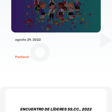
agosto 29, 2022
Pastoral
ENCUENTRO DE LÍDERES SS.CC., 2022