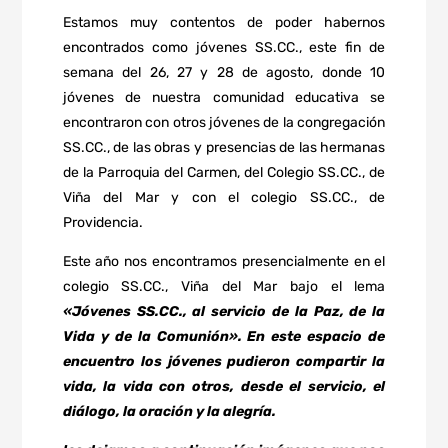
Estamos muy contentos de poder habernos
encontrados como jóvenes SS.CC., este fin de
semana del 26, 27 y 28 de agosto, donde 10
jóvenes de nuestra comunidad educativa se
encontraron con otros jóvenes de la congregación
SS.CC., de las obras y presencias de las hermanas
de la Parroquia del Carmen, del Colegio SS.CC., de
Viña del Mar y con el colegio SS.CC., de
Providencia.
Este año nos encontramos presencialmente en el
colegio SS.CC., Viña del Mar bajo el lema
«Jóvenes SS.CC., al servicio de la Paz, de la
Vida y de la Comunión». En este espacio de
encuentro los jóvenes pudieron compartir la
vida, la vida con otros, desde el servicio, el
diálogo, la oración y la alegría.