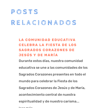
POSTS
RELACIONADOS
LA COMUNIDAD EDUCATIVA
CELEBRA LA FIESTA DE LOS
SAGRADOS CORAZONES DE
JESÚS Y DE MARÍA
Durante estos días, nuestra comunidad
educativa se une a las comunidades de los
Sagrados Corazones presentes en todo el
mundo para celebrar la Fiesta de los
Sagrados Corazones de Jesús y de María,
acontecimiento central de nuestra
espiritualidad y de nuestro carisma...