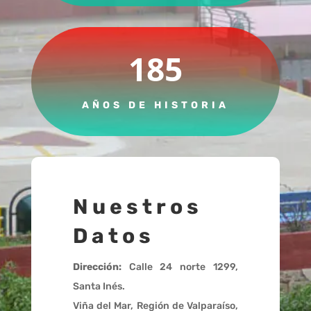
185
AÑOS DE HISTORIA
Nuestros
Datos
Dirección:
Calle 24 norte 1299,
Santa Inés.
Viña del Mar, Región de Valparaíso,