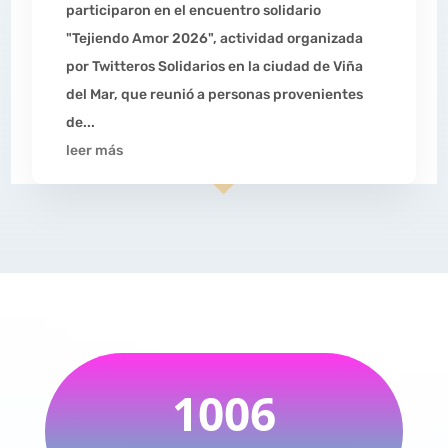
participaron en el encuentro solidario
"Tejiendo Amor 2026", actividad organizada
por Twitteros Solidarios en la ciudad de Viña
del Mar, que reunió a personas provenientes
de...
leer más
1006