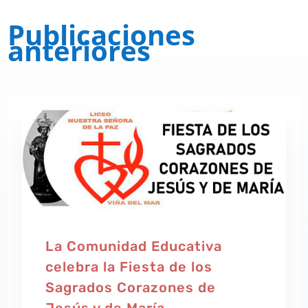
Publicaciones
anteriores
La Comunidad Educativa
celebra la Fiesta de los
Sagrados Corazones de
Jesús y de María