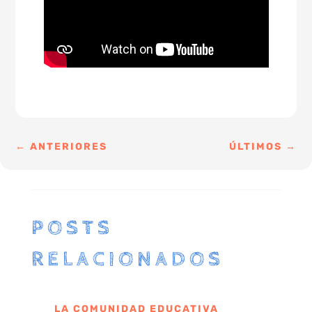
←
ANTERIORES
ÚLTIMOS
→
POSTS
RELACIONADOS
LA COMUNIDAD EDUCATIVA