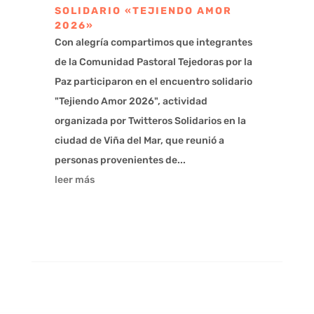
SOLIDARIO «TEJIENDO AMOR
2026»
Con alegría compartimos que integrantes
de la Comunidad Pastoral Tejedoras por la
Paz participaron en el encuentro solidario
"Tejiendo Amor 2026", actividad
organizada por Twitteros Solidarios en la
ciudad de Viña del Mar, que reunió a
personas provenientes de...
leer más