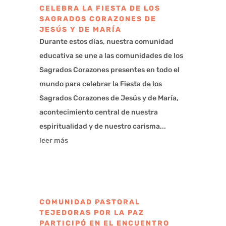
CELEBRA LA FIESTA DE LOS
SAGRADOS CORAZONES DE
JESÚS Y DE MARÍA
Durante estos días, nuestra comunidad
educativa se une a las comunidades de los
Sagrados Corazones presentes en todo el
mundo para celebrar la Fiesta de los
Sagrados Corazones de Jesús y de María,
acontecimiento central de nuestra
espiritualidad y de nuestro carisma...
leer más
COMUNIDAD PASTORAL
TEJEDORAS POR LA PAZ
PARTICIPÓ EN EL ENCUENTRO