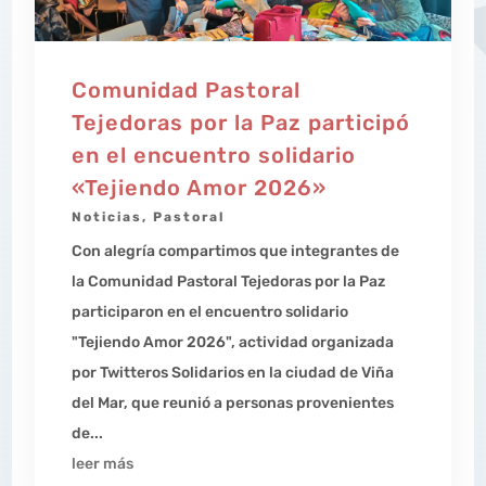
Comunidad Pastoral
Tejedoras por la Paz participó
en el encuentro solidario
«Tejiendo Amor 2026»
Noticias
,
Pastoral
Con alegría compartimos que integrantes de
la Comunidad Pastoral Tejedoras por la Paz
participaron en el encuentro solidario
"Tejiendo Amor 2026", actividad organizada
por Twitteros Solidarios en la ciudad de Viña
del Mar, que reunió a personas provenientes
de...
leer más