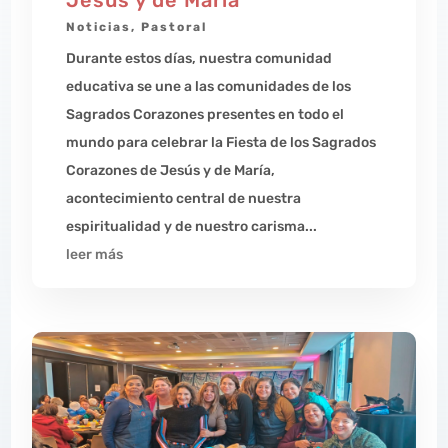
Noticias
,
Pastoral
Durante estos días, nuestra comunidad
educativa se une a las comunidades de los
Sagrados Corazones presentes en todo el
mundo para celebrar la Fiesta de los Sagrados
Corazones de Jesús y de María,
acontecimiento central de nuestra
espiritualidad y de nuestro carisma...
leer más