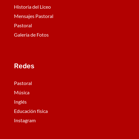
Historia del Liceo
Mensajes Pastoral
Pastoral
Galería de Fotos
Redes
Pastoral
Música
Inglés
Educación física
Instagram