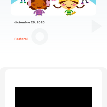
diciembre 28, 2020
Pastoral