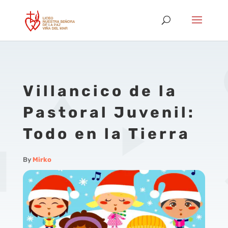
Villancico de la
Pastoral Juvenil:
Todo en la Tierra
By
Mirko